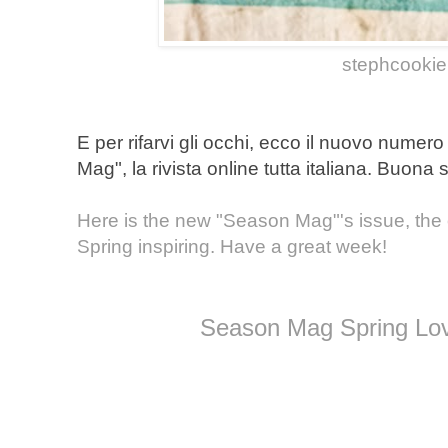
stephcookie
E per rifarvi gli occhi, ecco il nuovo numer
Mag", la rivista online tutta italiana. Buona 
Here is the new "Season Mag"'s issue, the o
Spring inspiring. Have a great week!
Season Mag Spring Lo