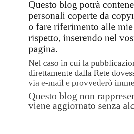
Questo blog potrà contene
personali coperte da copyr
o fare riferimento alle mie
rispetto, inserendo nel vos
pagina.
Nel caso in cui la pubblicazi
direttamente dalla Rete
dovess
via e-mail e provvederò imme
Questo blog non rappresent
viene aggiornato senza alc