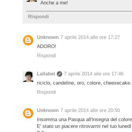
Anche a me!
Rispondi
Unknown
7 aprile 2014 alle ore 17:27
ADORO!
Rispondi
Lallabel
7 aprile 2014 alle ore 17:46
riciclo, candeline, oro, colore, cheesecake..
Rispondi
Unknown
7 aprile 2014 alle ore 20:50
Insomma una Pasqua all'insegna del colore
E' stato un piacere ritrovarmi nel tuo lunedì 