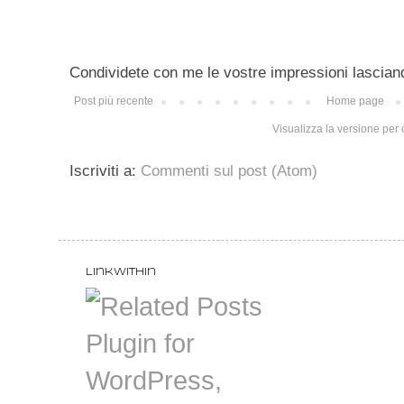
Condividete con me le vostre impressioni lascian
Post più recente
Home page
Visualizza la versione per c
Iscriviti a:
Commenti sul post (Atom)
LinkWithin