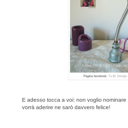
Pagina facebook:
Tu.Bi. Design d
E adesso tocca a voi: non voglio nominar
vorrà aderire ne sarò davvero felice!