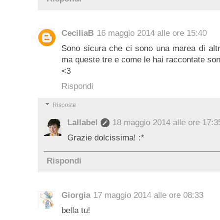
CeciliaB
16 maggio 2014 alle ore 15:40
Sono sicura che ci sono una marea di altre
ma queste tre e come le hai raccontate son
<3
Rispondi
Risposte
Lallabel
18 maggio 2014 alle ore 17:3
Grazie dolcissima! :*
Rispondi
Giorgia
17 maggio 2014 alle ore 08:33
bella tu!