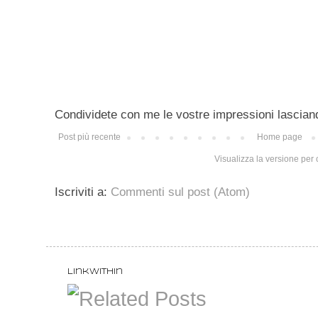
Condividete con me le vostre impressioni lascian
Post più recente
Home page
Visualizza la versione per c
Iscriviti a:
Commenti sul post (Atom)
LinkWithin