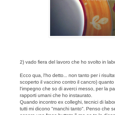
2) vado fiera del lavoro che ho svolto in l
Ecco qua, l'ho detto... non tanto per i risulta
scoperto il vaccino contro il cancro) quanto 
l'impegno che so di averci messo, per la pa
rapporti umani che ho instaurato.
Quando incontro ex colleghi, tecnici di labora
tutti mi dicono "manchi tanto". Penso che s