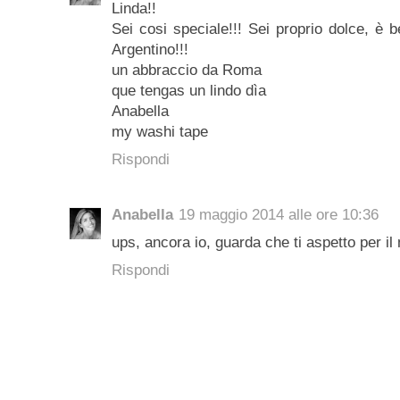
Linda!!
Sei cosi speciale!!! Sei proprio dolce, è b
Argentino!!!
un abbraccio da Roma
que tengas un lindo dìa
Anabella
my washi tape
Rispondi
Anabella
19 maggio 2014 alle ore 10:36
ups, ancora io, guarda che ti aspetto per 
Rispondi