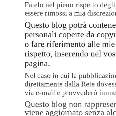
Fatelo nel pieno rispetto degl
essere rimossi a mia discrezio
Questo blog potrà contene
personali coperte da copyr
o fare riferimento alle mie
rispetto, inserendo nel vos
pagina.
Nel caso in cui la pubblicazi
direttamente dalla Rete
dovess
via e-mail e provvederò imme
Questo blog non rappresent
viene aggiornato senza alc