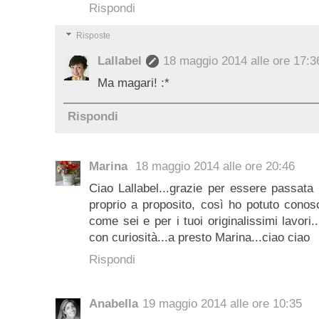
Rispondi
Risposte
Lallabel
18 maggio 2014 alle ore 17:3
Ma magari! :*
Rispondi
Marina
18 maggio 2014 alle ore 20:46
Ciao Lallabel...grazie per essere passata 
proprio a proposito, così ho potuto conos
come sei e per i tuoi originalissimi lavori
con curiosità...a presto Marina...ciao ciao
Rispondi
Anabella
19 maggio 2014 alle ore 10:35