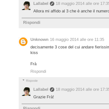
Lallabel
18 maggio 2014 alle ore 17:3
Allora mi affido al 3 che è anche il numero
Rispondi
Unknown
16 maggio 2014 alle ore 11:35
decisamente 3 cose del cui andare fierissima
kiss
Frà
Rispondi
Risposte
Lallabel
18 maggio 2014 alle ore 17:3
Grazie Frà!
Rispondi