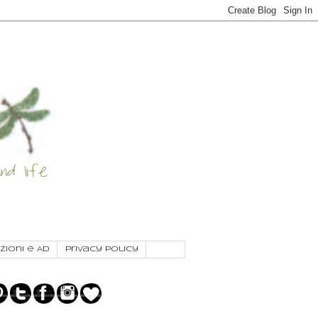
zioni e AD
Privacy Policy