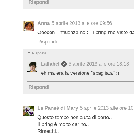
Rispondi
Anna
5 aprile 2013 alle ore 09:56
Oooooh l'influenza no :( il bring l'ho visto 
Rispondi
Risposte
Lallabel
5 aprile 2013 alle ore 18:18
eh ma era la versione "sbagliata" :)
Rispondi
La Pansè di Mary
5 aprile 2013 alle ore 10
Questo tempo non aiuta di certo..
Il bring è molto carino..
Rimettiti..