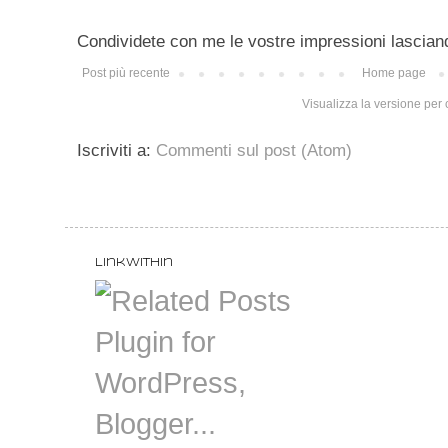
Condividete con me le vostre impressioni lascian
Post più recente
Home page
Visualizza la versione per c
Iscriviti a:
Commenti sul post (Atom)
LinkWithin