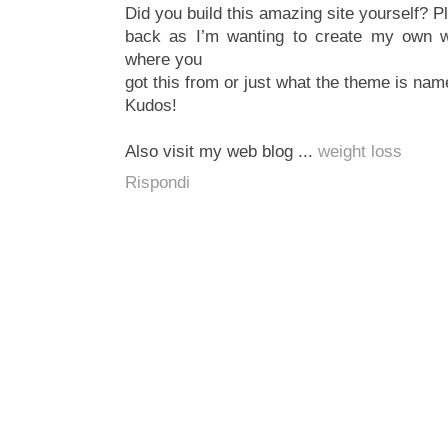
Did you build this amazing site yourself? P
back as I’m wanting to create my own we
where you
got this from or just what the theme is nam
Kudos!
Also visit my web blog ...
weight loss
Rispondi