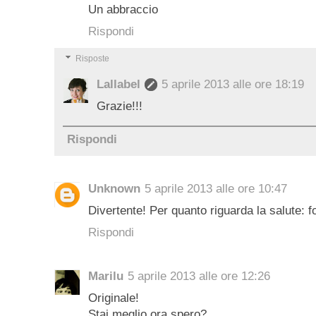
Un abbraccio
Rispondi
Risposte
Lallabel
5 aprile 2013 alle ore 18:19
Grazie!!!
Rispondi
Unknown
5 aprile 2013 alle ore 10:47
Divertente! Per quanto riguarda la salute: f
Rispondi
Marilu
5 aprile 2013 alle ore 12:26
Originale!
Stai meglio ora spero?