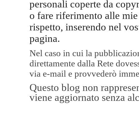
personali coperte da copyr
o fare riferimento alle mie
rispetto, inserendo nel vos
pagina.
Nel caso in cui la pubblicazi
direttamente dalla Rete
dovess
via e-mail e provvederò imme
Questo blog non rappresent
viene aggiornato senza alc