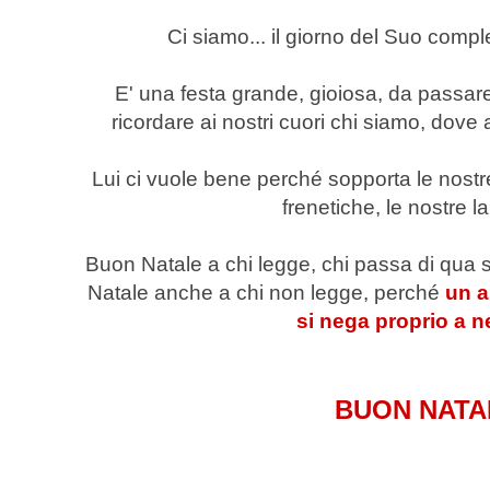
Ci siamo... il giorno del Suo compl
E' una festa grande, gioiosa, da passare
ricordare ai nostri cuori chi siamo, dove
Lui ci vuole bene perché sopporta le nostre
frenetiche, le nostre l
Buon Natale a chi legge, chi passa di qua s
Natale anche a chi non legge, perché
un a
si nega proprio a 
BUON NATA