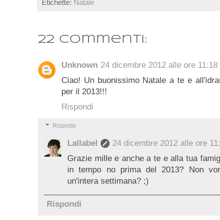
Etichette:
Natale
22 commenti:
Unknown
24 dicembre 2012 alle ore 11:18
Ciao! Un buonissimo Natale a te e all'idrau
per il 2013!!!
Rispondi
Risposte
Lallabel
24 dicembre 2012 alle ore 11
Grazie mille e anche a te e alla tua fam
in tempo no prima del 2013? Non vorr
un'intera settimana? ;)
Rispondi