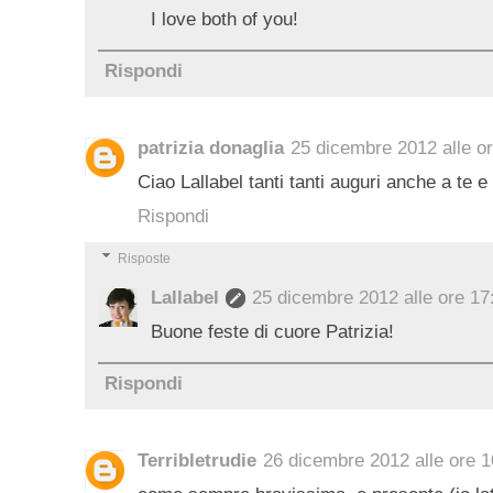
I love both of you!
Rispondi
patrizia donaglia
25 dicembre 2012 alle o
Ciao Lallabel tanti tanti auguri anche a te e
Rispondi
Risposte
Lallabel
25 dicembre 2012 alle ore 17
Buone feste di cuore Patrizia!
Rispondi
Terribletrudie
26 dicembre 2012 alle ore 1