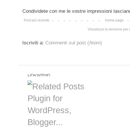
Condividete con me le vostre impressioni lascian
Post più recente
Home page
Visualizza la versione per c
Iscriviti a:
Commenti sul post (Atom)
LinkWithin