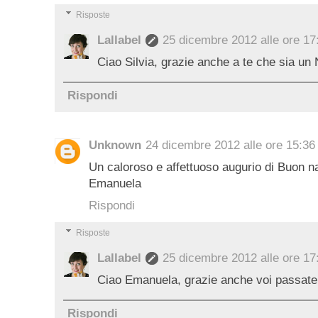
Risposte
Lallabel
25 dicembre 2012 alle ore 17
Ciao Silvia, grazie anche a te che sia un N
Rispondi
Unknown
24 dicembre 2012 alle ore 15:36
Un caloroso e affettuoso augurio di Buon nat
Emanuela
Rispondi
Risposte
Lallabel
25 dicembre 2012 alle ore 17
Ciao Emanuela, grazie anche voi passate
Rispondi