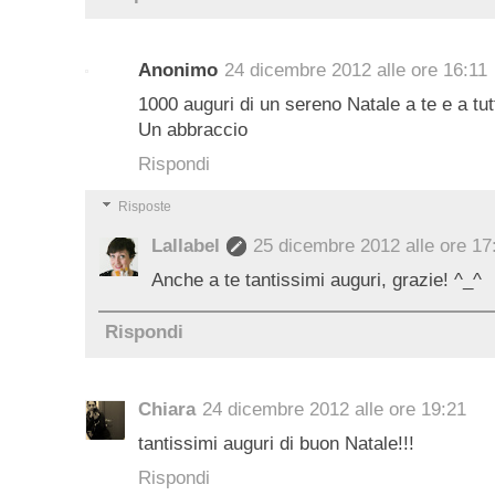
Anonimo
24 dicembre 2012 alle ore 16:11
1000 auguri di un sereno Natale a te e a tutti
Un abbraccio
Rispondi
Risposte
Lallabel
25 dicembre 2012 alle ore 17
Anche a te tantissimi auguri, grazie! ^_^
Rispondi
Chiara
24 dicembre 2012 alle ore 19:21
tantissimi auguri di buon Natale!!!
Rispondi