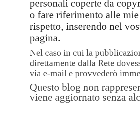
personali coperte da copyr
o fare riferimento alle mie
rispetto, inserendo nel vos
pagina.
Nel caso in cui la pubblicazi
direttamente dalla Rete
dovess
via e-mail e provvederò imme
Questo blog non rappresent
viene aggiornato senza alc