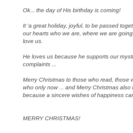
Ok... the day of His birthday is coming!
It 'a great holiday, joyful, to be passed toge
our hearts who we are, where we are goin
love us.
He loves us because he supports our mystifi
complaints ...
Merry Christmas to those who read, those 
who only now ... and Merry Christmas also 
because a sincere wishes of happiness can
MERRY CHRISTMAS!