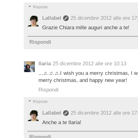
Risposte
Lallabel
25 dicembre 2012 alle ore 17
Grazie Chiara mille auguri anche a te!
Rispondi
Ilaria
25 dicembre 2012 alle ore 10:13
...♫.♫.♫.I wish you a merry christmas, I w
merry christmas, and happy new year!
Rispondi
Risposte
Lallabel
25 dicembre 2012 alle ore 17
Anche a te Ilaria!
Rispondi