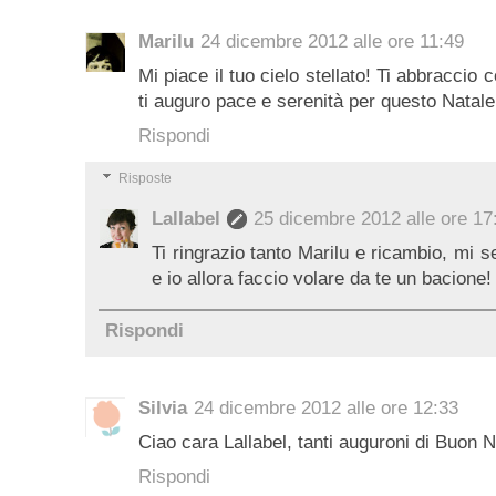
Marilu
24 dicembre 2012 alle ore 11:49
Mi piace il tuo cielo stellato! Ti abbraccio
ti auguro pace e serenità per questo Natale 
Rispondi
Risposte
Lallabel
25 dicembre 2012 alle ore 17
Ti ringrazio tanto Marilu e ricambio, mi se
e io allora faccio volare da te un bacione!
Rispondi
Silvia
24 dicembre 2012 alle ore 12:33
Ciao cara Lallabel, tanti auguroni di Buon Nat
Rispondi