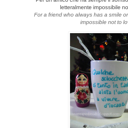
letteralmente impossibile no
For a friend who always has a smile on 
impossible not to l