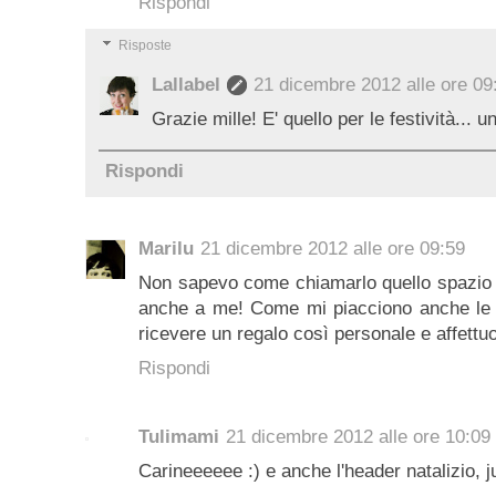
Rispondi
Risposte
Lallabel
21 dicembre 2012 alle ore 09
Grazie mille! E' quello per le festività... u
Rispondi
Marilu
21 dicembre 2012 alle ore 09:59
Non sapevo come chiamarlo quello spazio l
anche a me! Come mi piacciono anche le ta
ricevere un regalo così personale e affettu
Rispondi
Tulimami
21 dicembre 2012 alle ore 10:09
Carineeeeee :) e anche l'header natalizio, ju