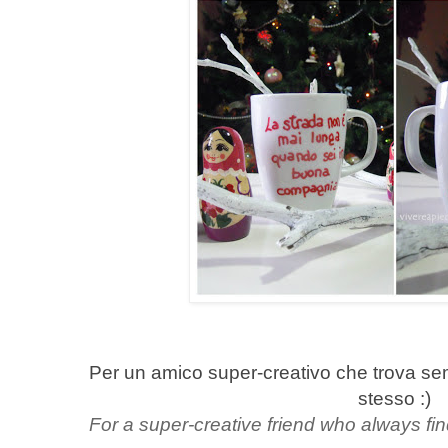
Per un amico super-creativo che trova sem
stesso :)
For a super-creative friend who always fin