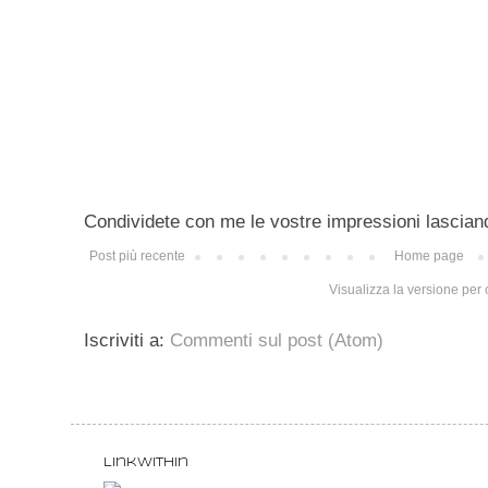
Condividete con me le vostre impressioni lascian
Post più recente
Home page
Visualizza la versione per c
Iscriviti a:
Commenti sul post (Atom)
LinkWithin