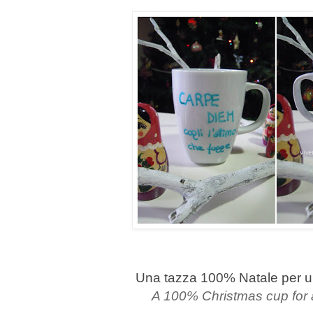
Una tazza 100% Natale per u
A 100% Christmas cup for 