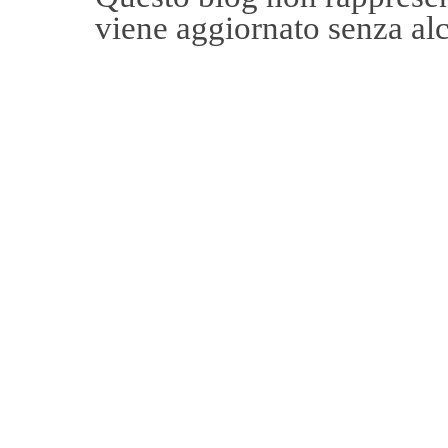
viene aggiornato senza alc