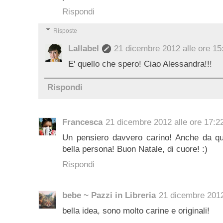
Rispondi
Risposte
Lallabel
21 dicembre 2012 alle ore 15
E' quello che spero! Ciao Alessandra!!!
Rispondi
Francesca
21 dicembre 2012 alle ore 17:2
Un pensiero davvero carino! Anche da qu
bella persona! Buon Natale, di cuore! :)
Rispondi
bebe ~ Pazzi in Libreria
21 dicembre 2012
bella idea, sono molto carine e originali!