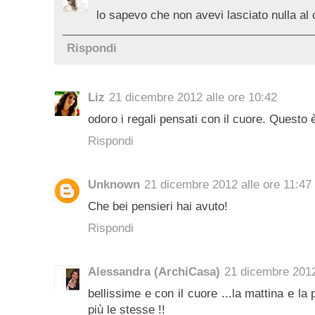
lo sapevo che non avevi lasciato nulla al 
Rispondi
Liz
21 dicembre 2012 alle ore 10:42
odoro i regali pensati con il cuore. Questo 
Rispondi
Unknown
21 dicembre 2012 alle ore 11:47
Che bei pensieri hai avuto!
Rispondi
Alessandra (ArchiCasa)
21 dicembre 2012
bellissime e con il cuore ...la mattina e l
più le stesse !!