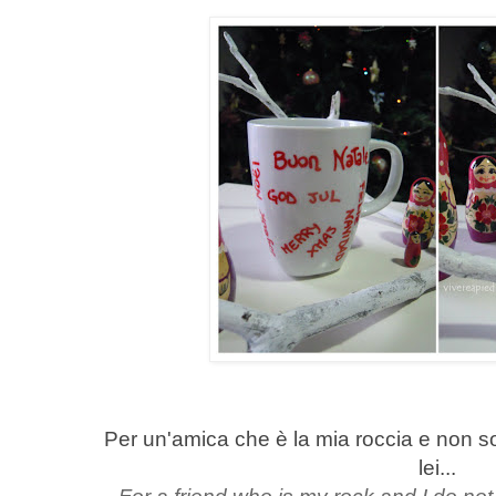
Per un'amica che è la mia roccia e non s
lei...