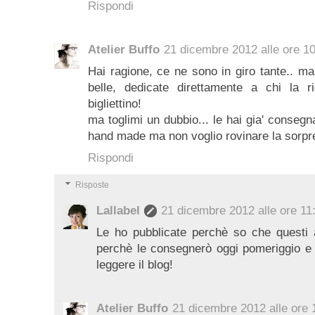
Rispondi
Atelier Buffo
21 dicembre 2012 alle ore 1
Hai ragione, ce ne sono in giro tante.. ma
belle, dedicate direttamente a chi la ri
bigliettino!
ma toglimi un dubbio... le hai gia' consegna
hand made ma non voglio rovinare la sorpres
Rispondi
Risposte
Lallabel
21 dicembre 2012 alle ore 11
Le ho pubblicate perchè so che questi 
perchè le consegnerò oggi pomeriggio e
leggere il blog!
Atelier Buffo
21 dicembre 2012 alle ore 