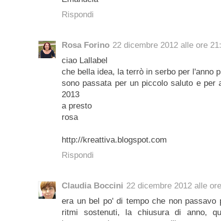
Rispondi
Rosa Forino
22 dicembre 2012 alle ore 21
ciao Lallabel
che bella idea, la terrò in serbo per l'anno 
sono passata per un piccolo saluto e per a
2013
a presto
rosa
http://kreattiva.blogspot.com
Rispondi
Claudia Boccini
22 dicembre 2012 alle or
era un bel po' di tempo che non passavo pe
ritmi sostenuti, la chiusura di anno, qu