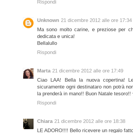
Rispondi
Unknown
21 dicembre 2012 alle ore 17:34
Ma sono molto carine, e preziose per chi
dedicata e unica!
Bellalullo
Rispondi
Marta
21 dicembre 2012 alle ore 17:49
Ciao LAA! Bella la nuova copertina! Le 
sicuramente ogni destinataro non potrà no
la prenderà in mano!! Buon Natale tesoro!!
Rispondi
Chiara
21 dicembre 2012 alle ore 18:38
LE ADORO!!!! Bello ricevere un regalo fatto