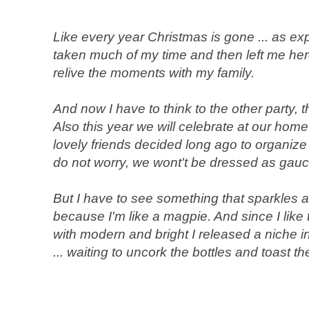
Like every year Christmas is gone ... as ex
taken much of my time and then left me her
relive the moments with my family.
And now I have to think to the other party, 
Also this year we will celebrate at our h
lovely friends decided long ago to organize a
do not worry, we wont't be dressed as gau
But I have to see something that sparkles 
because I'm like a magpie. And since I like 
with modern and bright I released a niche in
... waiting to uncork the bottles and toast t