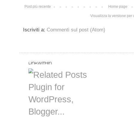
Post più recente
Home page
Visualizza la versione per c
Iscriviti a:
Commenti sul post (Atom)
LinkWithin