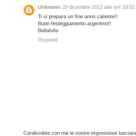
Unknown
29 dicembre 2012 alle ore 18:01
Ti si prepara un fine anno caliente!!
Buon festeggiamento argentino!!
Bellalullo
Rispondi
Condividete con me le vostre impressioni lascian