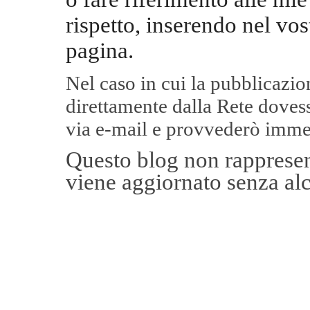
rispetto, inserendo nel vos
pagina.
Nel caso in cui la pubblicazi
direttamente dalla Rete
dovess
via e-mail e provvederò imme
Questo blog non rappresent
viene aggiornato senza alc