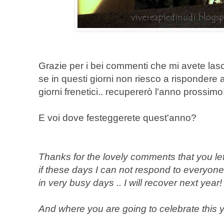
Grazie per i bei commenti che mi avete lasc
se in questi giorni non riesco a rispondere 
giorni frenetici.. recupererò l'anno prossimo!
E voi dove festeggerete quest'anno?
Thanks for the lovely comments that you lef
if these days I can not respond to everyone 
in very busy days .. I will recover next year! 
And where you are going to celebrate this 