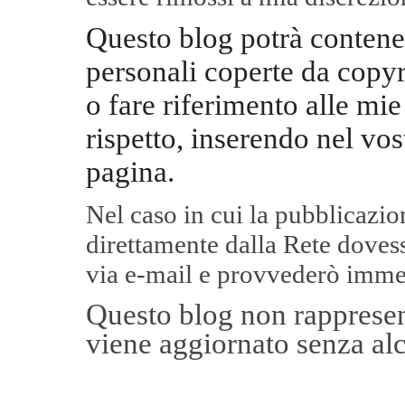
Questo blog potrà contene
personali coperte da copyr
o fare riferimento alle mie
rispetto, inserendo nel vos
pagina.
Nel caso in cui la pubblicazi
direttamente dalla Rete
dovess
via e-mail e provvederò imme
Questo blog non rappresent
viene aggiornato senza alc