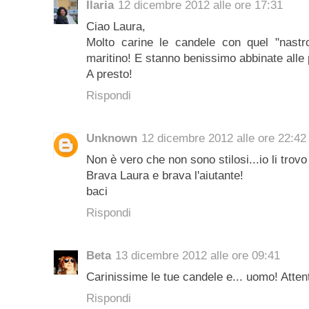
Ilaria
12 dicembre 2012 alle ore 17:31
Ciao Laura,
Molto carine le candele con quel "nastr
maritino! E stanno benissimo abbinate alle 
A presto!
Rispondi
Unknown
12 dicembre 2012 alle ore 22:42
Non è vero che non sono stilosi...io li trovo 
Brava Laura e brava l'aiutante!
baci
Rispondi
Beta
13 dicembre 2012 alle ore 09:41
Carinissime le tue candele e... uomo! Attent
Rispondi