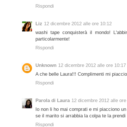
Rispondi
Liz
12 dicembre 2012 alle ore 10:12
washi tape conquisterà il mondo! L'abb
particolarmente!
Rispondi
Unknown
12 dicembre 2012 alle ore 10:17
A che belle Laura!!! Complimenti mi piacci
Rispondi
Parola di Laura
12 dicembre 2012 alle ore
Io non li ho mai comprati e mi piacciono un
se il marito si arrabbia la colpa te la prendi
Rispondi