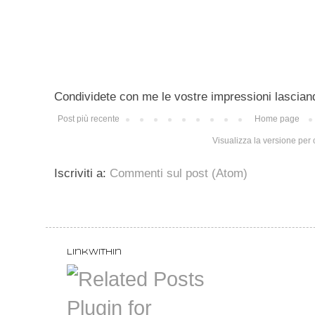
Condividete con me le vostre impressioni lascian
Post più recente
Home page
Visualizza la versione per c
Iscriviti a:
Commenti sul post (Atom)
LinkWithin