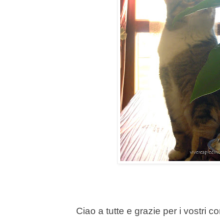
Ciao a tutte e grazie per i vostri 