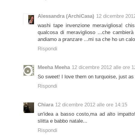
Alessandra (ArchiCasa)
12 dicembre 2012
washi tape invenzione meravigliosa! chis
qualcosa di meraviglioso ...che cambierà 
andiamo a pranzare ...mi sa che ho un calo
Rispondi
Meeha Meeha
12 dicembre 2012 alle ore 1
So sweet! I love them on turquoise, just a
Rispondi
Chiara
12 dicembre 2012 alle ore 14:15
un'idea a basso costo,ma ad alto impatto!
slitta e babbo natale...
Rispondi