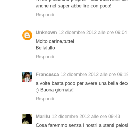
anche nel saper abbellire con poco!
Rispondi
Unknown
12 dicembre 2012 alle ore 09:04
Molto carine,tutte!
Bellalullo
Rispondi
Francesca
12 dicembre 2012 alle ore 09:1
a volte basta poco per avere una bella deco
:) Buona giornata!
Rispondi
Marilu
12 dicembre 2012 alle ore 09:43
Cosa faremmo senza i nostri aiutanti pelosi