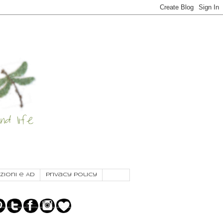
zioni e AD
Privacy Policy