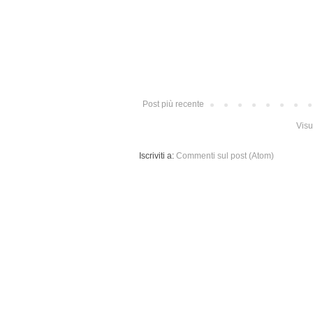
Post più recente
Visu
Iscriviti a:
Commenti sul post (Atom)