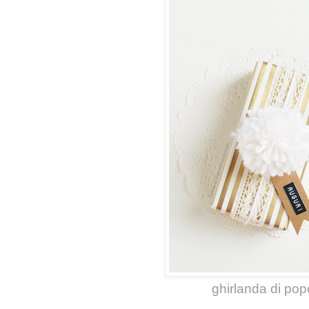
ghirlanda di pop