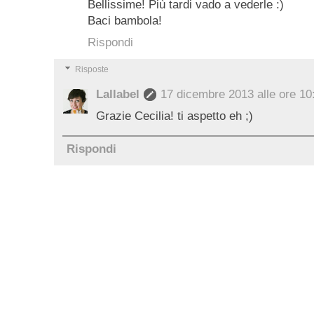
Bellissime! Più tardi vado a vederle :)
Baci bambola!
Rispondi
Risposte
Lallabel
17 dicembre 2013 alle ore 10
Grazie Cecilia! ti aspetto eh ;)
Rispondi