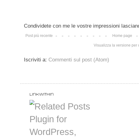
Condividete con me le vostre impressioni lascian
Post più recente
Home page
Visualizza la versione per c
Iscriviti a:
Commenti sul post (Atom)
LinkWithin