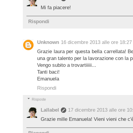
Mi fa piacere!
Rispondi
Unknown
16 dicembre 2013 alle ore 18:27
Grazie laura per questa bella carrellata! Be
una gran talento per la lavorazione con la p
Vengo subito a trovartiiiii...
Tanti baci!
Emanuela
Rispondi
Risposte
Lallabel
17 dicembre 2013 alle ore 10
Grazie mille Emanuela! Vieni vieni che c'