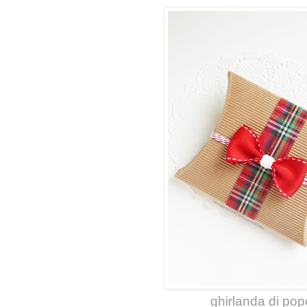
ghirlanda di pop