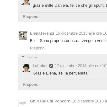
grazie mille Daniela, felice che gli spunti t
Rispondi
ElenaTerenzi
16 dicembre 2013 alle ore 1
Belli! Sono proprio curiosa... vengo a veder
Rispondi
Risposte
Lallabel
17 dicembre 2013 alle ore 10
Grazie Elena, sei la benvenuta!
Rispondi
Ghirlanda di Popcorn
16 dicembre 2013 al