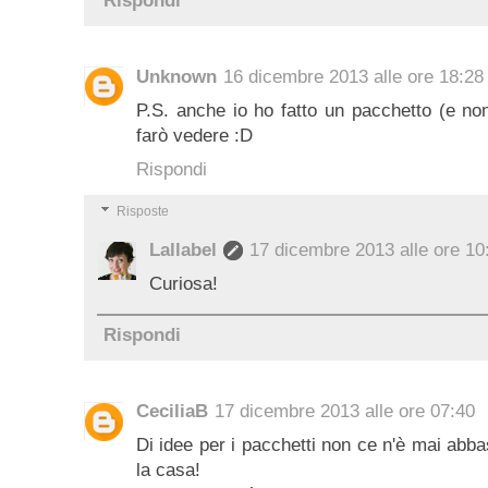
Rispondi
Unknown
16 dicembre 2013 alle ore 18:28
P.S. anche io ho fatto un pacchetto (e no
farò vedere :D
Rispondi
Risposte
Lallabel
17 dicembre 2013 alle ore 10
Curiosa!
Rispondi
CeciliaB
17 dicembre 2013 alle ore 07:40
Di idee per i pacchetti non ce n'è mai abb
la casa!