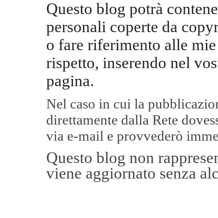
Questo blog potrà contene
personali coperte da copyr
o fare riferimento alle mie
rispetto, inserendo nel vos
pagina.
Nel caso in cui la pubblicazi
direttamente dalla Rete
dovess
via e-mail e provvederò imme
Questo blog non rappresent
viene aggiornato senza alc