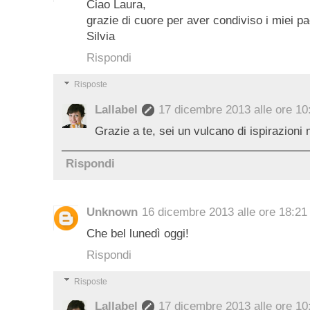
Ciao Laura,
grazie di cuore per aver condiviso i miei pa
Silvia
Rispondi
Risposte
Lallabel
17 dicembre 2013 alle ore 10
Grazie a te, sei un vulcano di ispirazioni 
Rispondi
Unknown
16 dicembre 2013 alle ore 18:21
Che bel lunedì oggi!
Rispondi
Risposte
Lallabel
17 dicembre 2013 alle ore 10