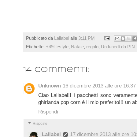
Pubblicato da
Lallabel
alle
3:11 PM
Etichette:
+49lifestyle
,
Natale
,
regalo
,
Un lunedì da PIN
14 commenti:
Unknown
16 dicembre 2013 alle ore 16:37
Ciao Lallabel!! i pacchetti sono veramente 
ghirlanda pop corn è il mio preferito!!! un 
Rispondi
Risposte
Lallabel
17 dicembre 2013 alle ore 10