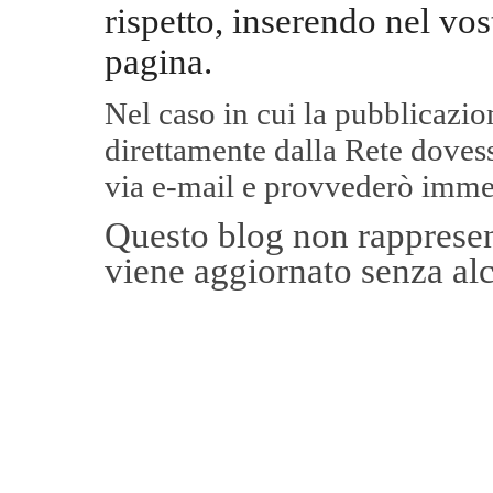
rispetto, inserendo nel vos
pagina.
Nel caso in cui la pubblicazi
direttamente dalla Rete
dovess
via e-mail e provvederò imme
Questo blog non rappresent
viene aggiornato senza alc