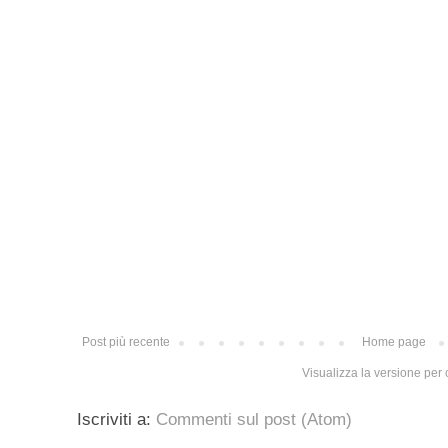
Post più recente
Home page
Visualizza la versione per c
Iscriviti a:
Commenti sul post (Atom)