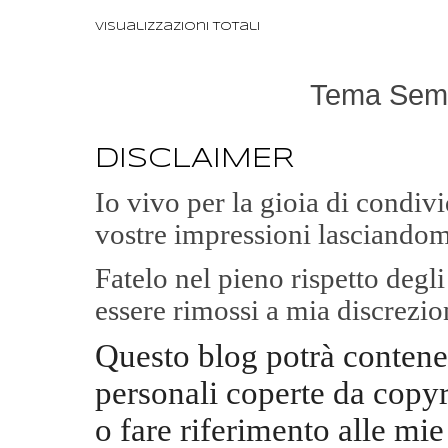
Visualizzazioni totali
Tema Semp
DISCLAIMER
Io vivo per la gioia di condi
vostre impressioni lasciandom
Fatelo nel pieno rispetto degl
essere rimossi a mia discrezio
Questo blog potrà contene
personali coperte da copyr
o fare riferimento alle mie