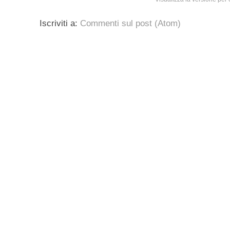
Iscriviti a:
Commenti sul post (Atom)