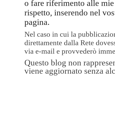
o fare riferimento alle mie
rispetto, inserendo nel vos
pagina.
Nel caso in cui la pubblicazi
direttamente dalla Rete
dovess
via e-mail e provvederò imme
Questo blog non rappresent
viene aggiornato senza alc