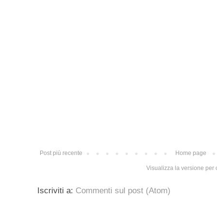
Post più recente
Home page
Visualizza la versione per c
Iscriviti a:
Commenti sul post (Atom)