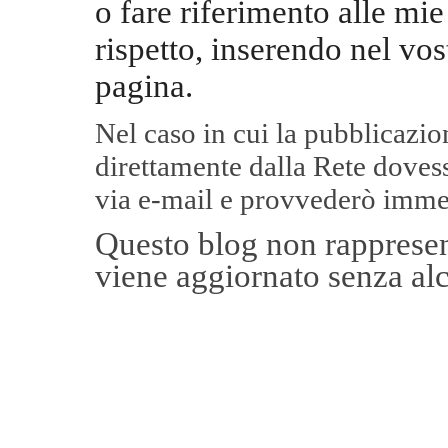
o fare riferimento alle mie
rispetto, inserendo nel vos
pagina.
Nel caso in cui la pubblicazi
direttamente dalla Rete
dovess
via e-mail e provvederò imme
Questo blog non rappresent
viene aggiornato senza alc