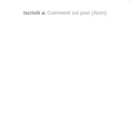
Iscriviti a:
Commenti sul post (Atom)