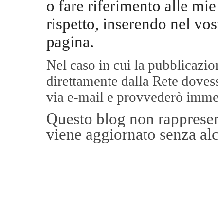
o fare riferimento alle mie
rispetto, inserendo nel vos
pagina.
Nel caso in cui la pubblicazi
direttamente dalla Rete
dovess
via e-mail e provvederò imme
Questo blog non rappresent
viene aggiornato senza alc