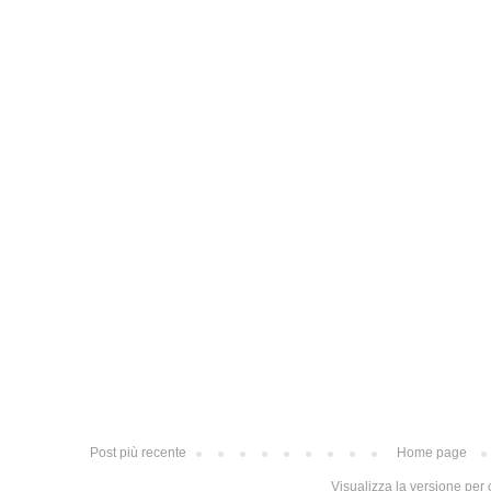
Post più recente
Home page
Visualizza la versione per c